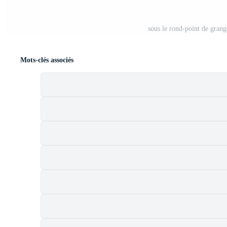
sous le rond-point de grang
Mots-clés associés