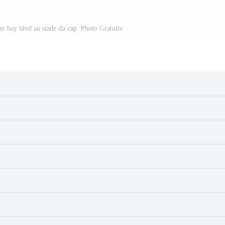
er bay blvd au stade du cap. Photo Gratuite