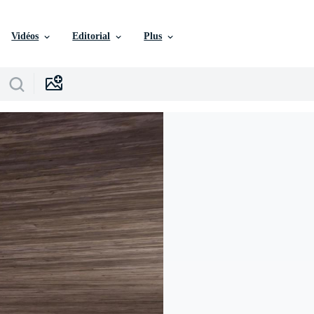
Vidéos
Editorial
Plus