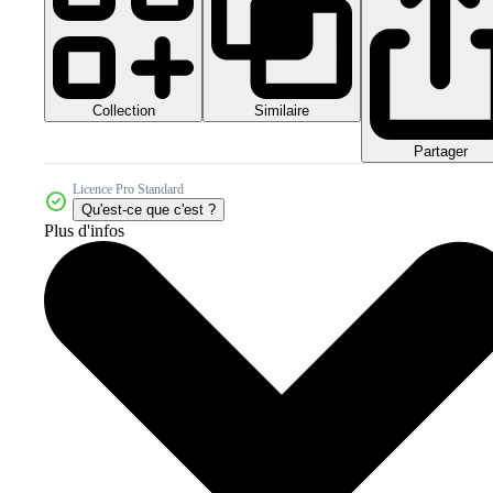
Collection
Similaire
Partager
Licence Pro Standard
Qu'est-ce que c'est ?
Plus d'infos