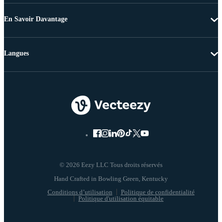
En Savoir Davantage
Langues
© 2026 Eezy LLC Tous droits réservés
Conditions d’utilisation
Politique de confidentialité
Politique d'utilisation équitable