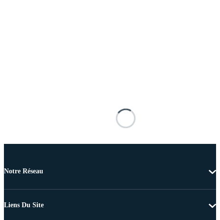
Notre Réseau
Liens Du Site