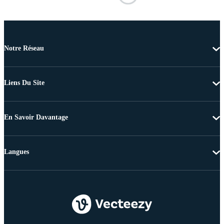
Notre Réseau
Liens Du Site
En Savoir Davantage
Langues