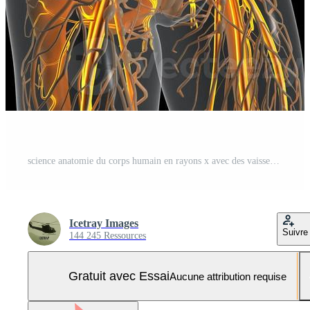
science anatomie du corps humain en rayons x avec des vaisseaux sanguins brillants Photo Pro
Icetray Images
Suivre
144 245 Ressources
Gratuit avec Essai
Aucune attribution requise