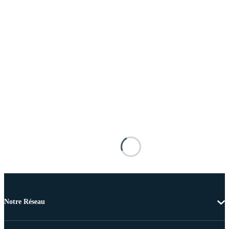
Notre Réseau