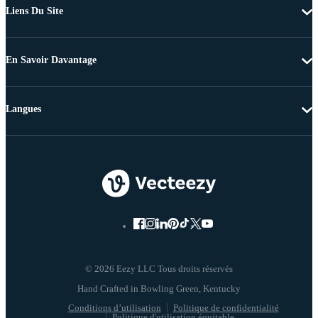
Liens Du Site
En Savoir Davantage
Langues
© 2026 Eezy LLC Tous droits réservés
Conditions d’utilisation
Politique de confidentialité
Politique d'utilisation équitable