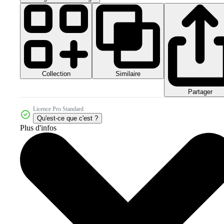
Collection
Similaire
Partager
Licence Pro Standard
Qu'est-ce que c'est ?
Plus d'infos