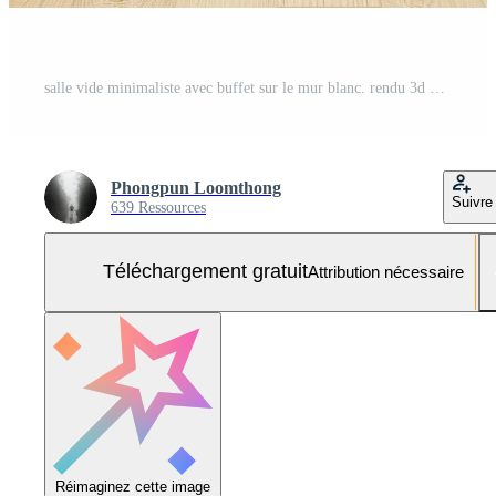
salle vide minimaliste avec buffet sur le mur blanc. rendu 3d Photo Gratuite
Phongpun Loomthong
Suivre
639 Ressources
Téléchargement gratuit
Attribution nécessaire
Réimaginez cette image