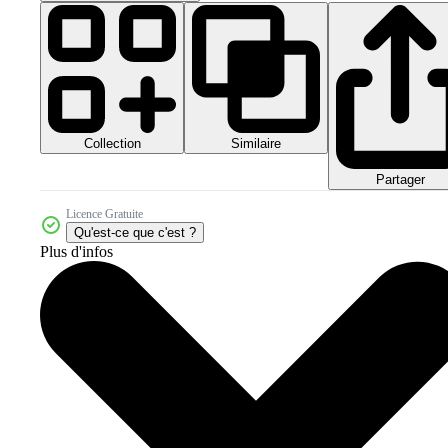
Collection
Similaire
Partager
Licence Gratuite
Qu'est-ce que c'est ?
Plus d'infos