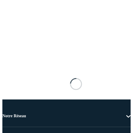
Notre Réseau