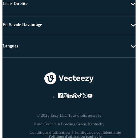
Liens Du Site
En Savoir Davantage
Langues
© 2026 Eezy LLC Tous droits réservés
Conditions d’utilisation
Politique de confidentialité
Politique d'utilisation équitable