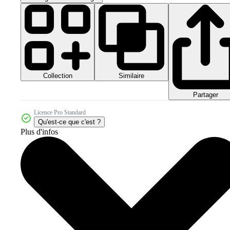
Collection
Similaire
Partager
Licence Pro Standard
Qu'est-ce que c'est ?
Plus d'infos