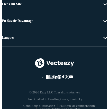
Liens Du Site
En Savoir Davantage
Langues
© 2026 Eezy LLC Tous droits réservés
Conditions d’utilisation
Politique de confidentialité
Politique d'utilisation équitable