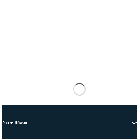
Notre Réseau