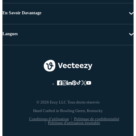
En Savoir Davantage
Langues
© 2026 Eezy LLC Tous droits réservés
Conditions d’utilisation
Politique de confidentialité
Politique d'utilisation équitable