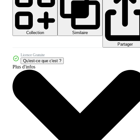
Collection
Similaire
Partager
Licence Gratuite
Qu'est-ce que c'est ?
Plus d'infos