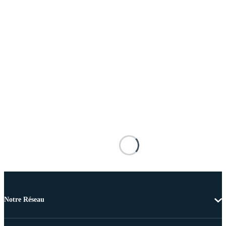
Notre Réseau