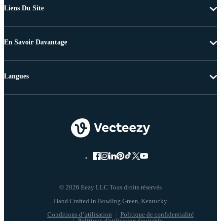
Liens Du Site
En Savoir Davantage
Langues
© 2026 Eezy LLC Tous droits réservés
Conditions d’utilisation
Politique de confidentialité
Politique d'utilisation équitable