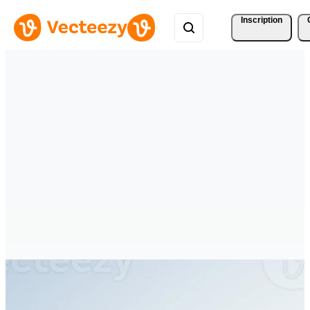
Inscription