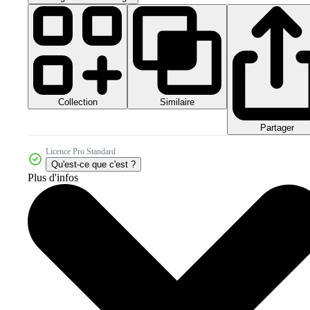
Collection
Similaire
Partager
Licence Pro Standard
Qu'est-ce que c'est ?
Plus d'infos