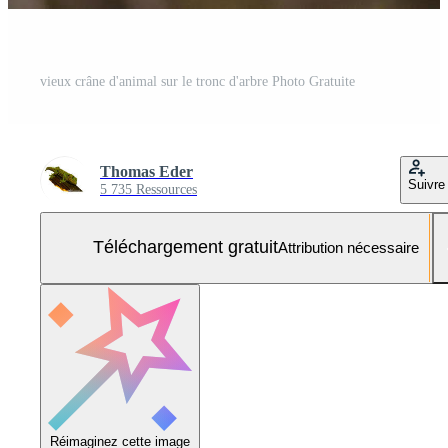
vieux crâne d'animal sur le tronc d'arbre Photo Gratuite
Thomas Eder
Suivre
5 735 Ressources
Téléchargement gratuit
Attribution nécessaire
Réimaginez cette image