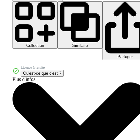
Collection
Similaire
Partager
Licence Gratuite
Qu'est-ce que c'est ?
Plus d'infos