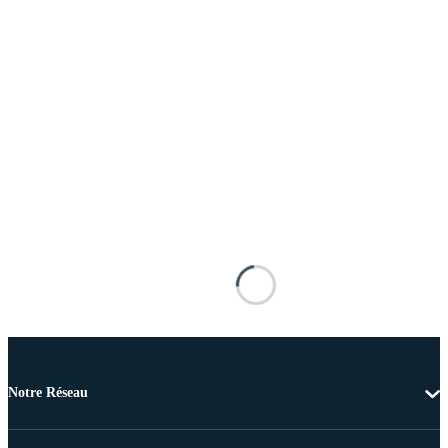
Notre Réseau