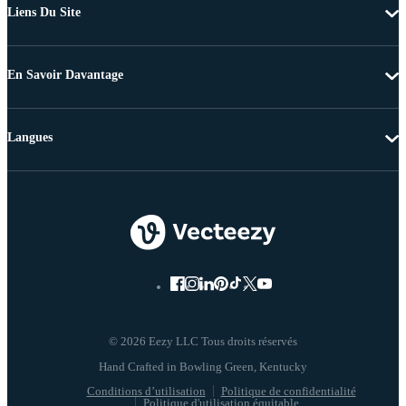
Liens Du Site
En Savoir Davantage
Langues
© 2026 Eezy LLC Tous droits réservés
Conditions d’utilisation
Politique de confidentialité
Politique d'utilisation équitable