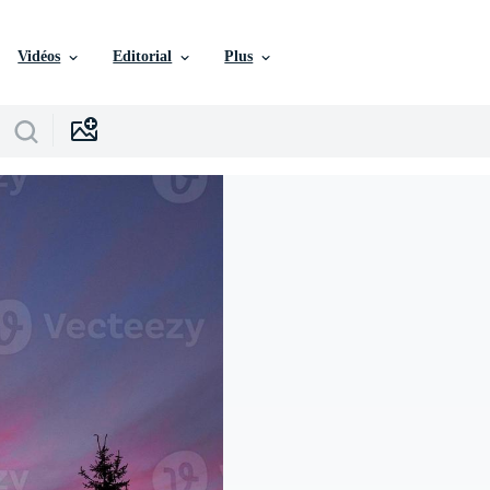
Vidéos
Editorial
Plus