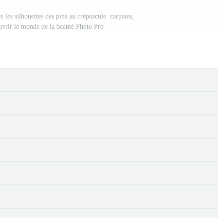
 les silhouettes des pins au crépuscule. carpates,
uvrir le monde de la beauté Photo Pro