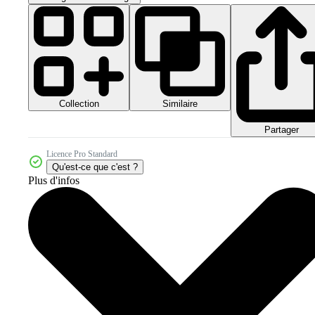
Collection
Similaire
Partager
Licence Pro Standard
Qu'est-ce que c'est ?
Plus d'infos