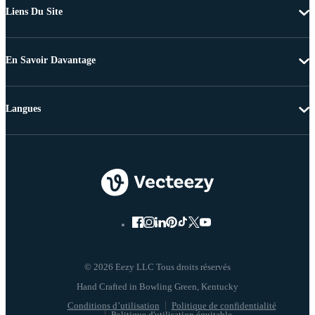
Liens Du Site
En Savoir Davantage
Langues
© 2026 Eezy LLC Tous droits réservés
Conditions d’utilisation
Politique de confidentialité
Politique d'utilisation équitable