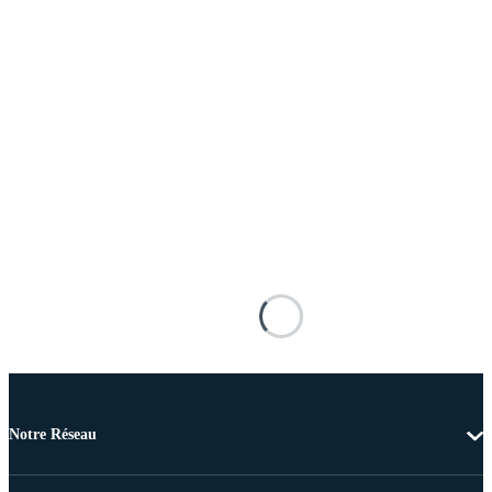
Notre Réseau