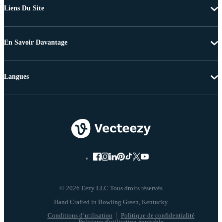
Liens Du Site
En Savoir Davantage
Langues
© 2026 Eezy LLC Tous droits réservés
Conditions d’utilisation
Politique de confidentialité
Politique d'utilisation équitable