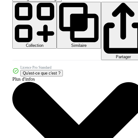
Collection
Similaire
Partager
Licence Pro Standard
Qu'est-ce que c'est ?
Plus d'infos