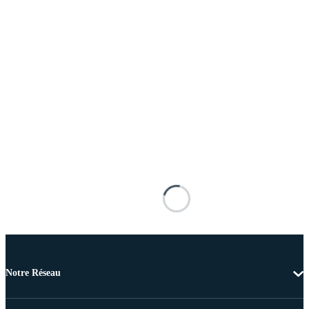
Notre Réseau