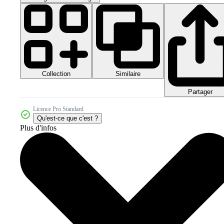
Collection
Similaire
Partager
Licence Pro Standard
Qu'est-ce que c'est ?
Plus d'infos