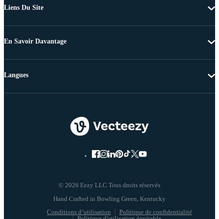
Liens Du Site
En Savoir Davantage
Langues
© 2026 Eezy LLC Tous droits réservés
Conditions d’utilisation
Politique de confidentialité
Politique d'utilisation équitable