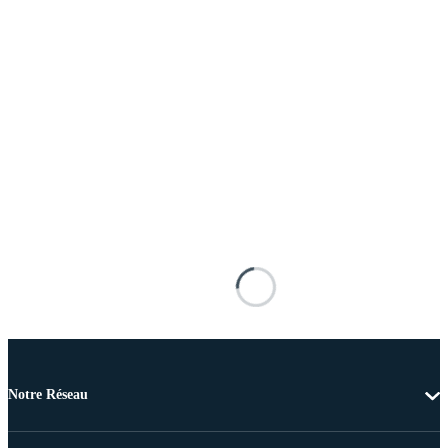
Notre Réseau