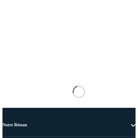
Notre Réseau