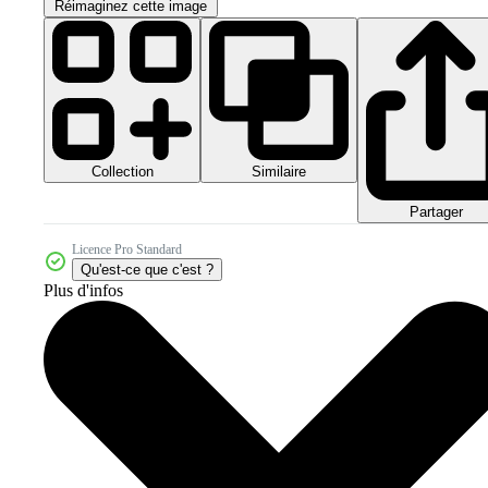
Réimaginez cette image
Collection
Similaire
Partager
Licence Pro Standard
Qu'est-ce que c'est ?
Plus d'infos