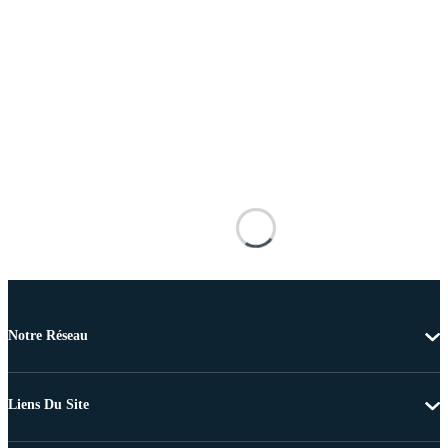
Notre Réseau
Liens Du Site