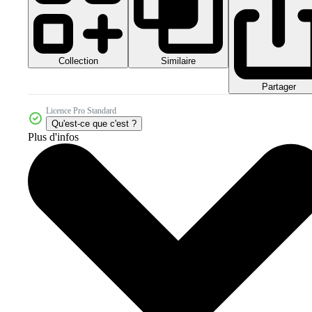
Collection
Similaire
Partager
Licence Pro Standard
Qu'est-ce que c'est ?
Plus d'infos