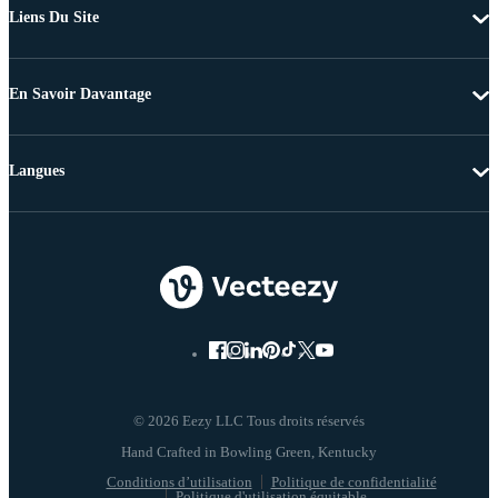
Liens Du Site
En Savoir Davantage
Langues
© 2026 Eezy LLC Tous droits réservés
Conditions d’utilisation
Politique de confidentialité
Politique d'utilisation équitable