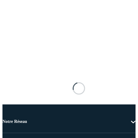
Notre Réseau