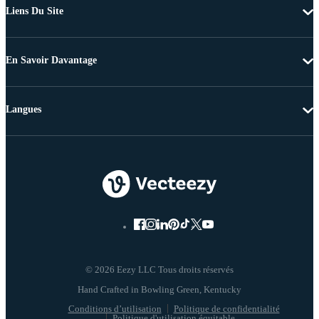
Liens Du Site
En Savoir Davantage
Langues
© 2026 Eezy LLC Tous droits réservés
Conditions d’utilisation
Politique de confidentialité
Politique d'utilisation équitable