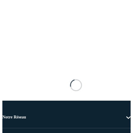
Notre Réseau