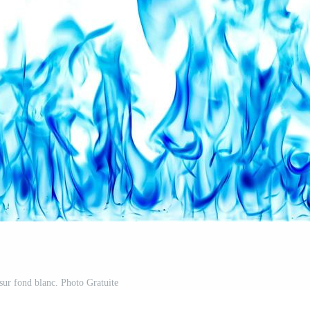
ur fond blanc. Photo Gratuite