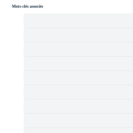
Mots-clés associés