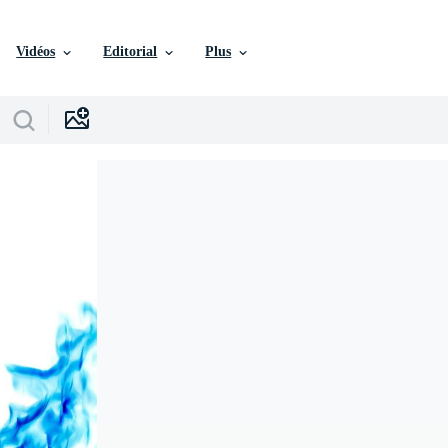
Vidéos
Editorial
Plus