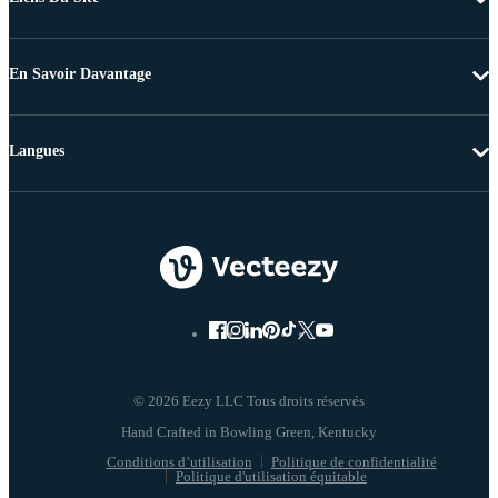
En Savoir Davantage
Langues
© 2026 Eezy LLC Tous droits réservés
Conditions d’utilisation
Politique de confidentialité
Politique d'utilisation équitable