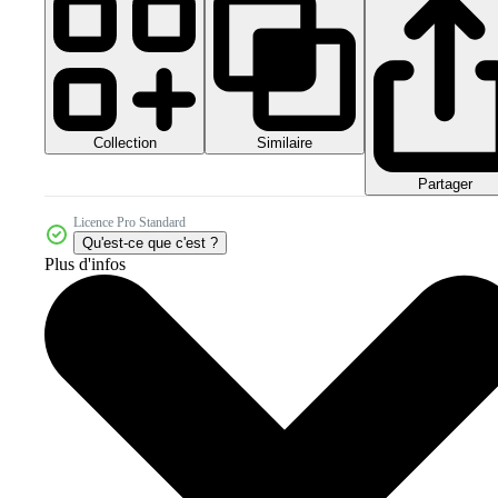
Collection
Similaire
Partager
Licence Pro Standard
Qu'est-ce que c'est ?
Plus d'infos