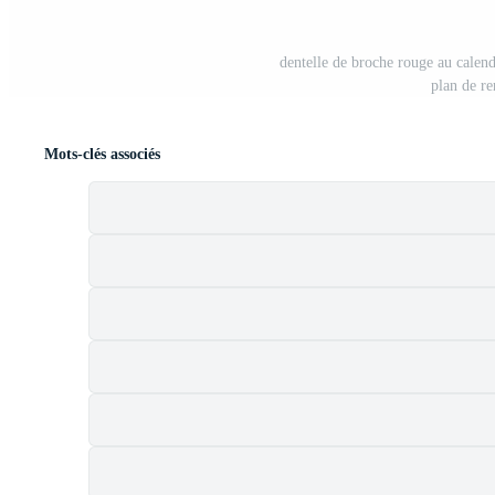
dentelle de broche rouge au calend
plan de r
Mots-clés associés