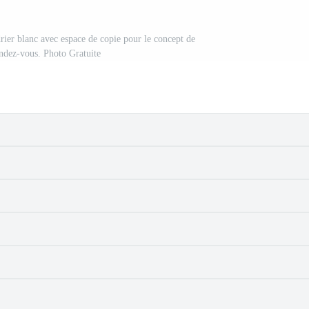
rier blanc avec espace de copie pour le concept de
endez-vous. Photo Gratuite