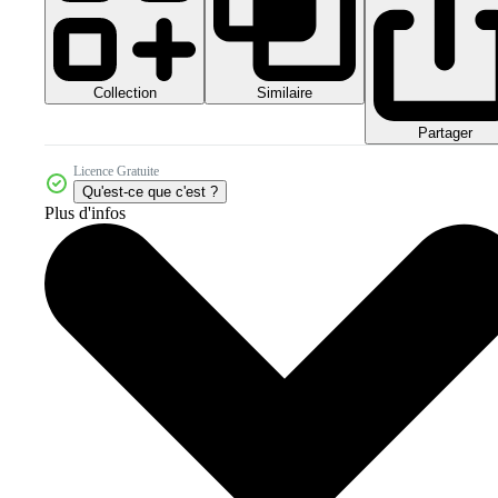
Collection
Similaire
Partager
Licence Gratuite
Qu'est-ce que c'est ?
Plus d'infos