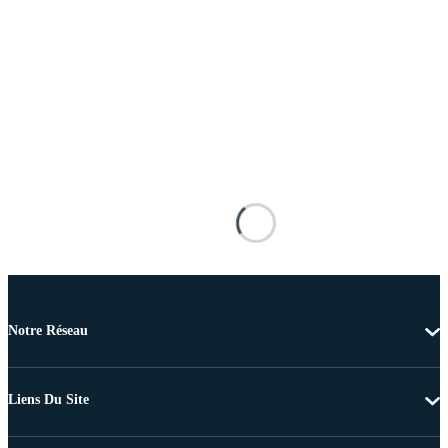
Notre Réseau
Liens Du Site