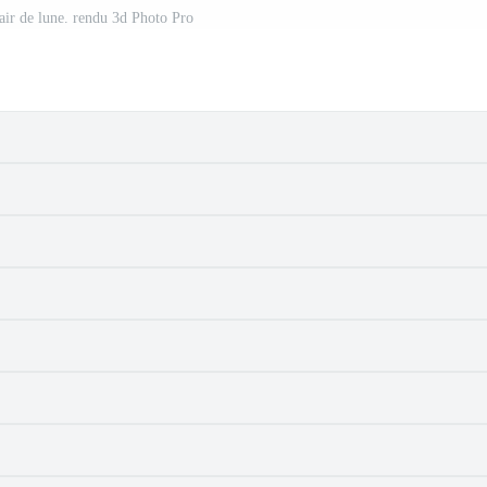
lair de lune. rendu 3d Photo Pro