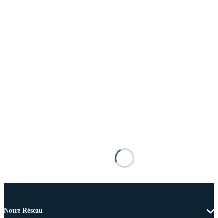
Notre Réseau