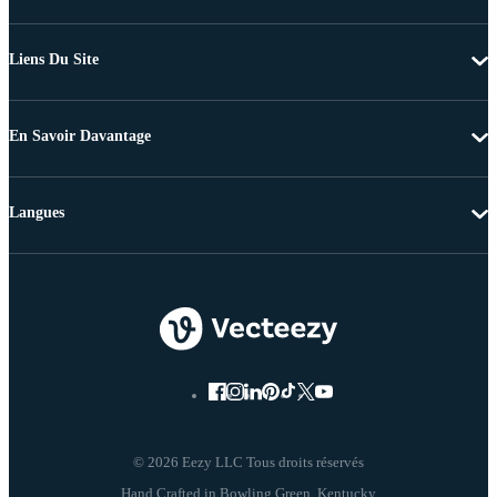
Liens Du Site
En Savoir Davantage
Langues
© 2026 Eezy LLC Tous droits réservés