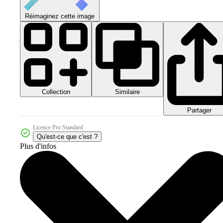
Réimaginez cette image
Collection
Similaire
Partager
Licence Pro Standard
Qu'est-ce que c'est ?
Plus d'infos