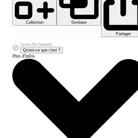
Collection
Similaire
Partager
Licence Pro Standard
Qu'est-ce que c'est ?
Plus d'infos