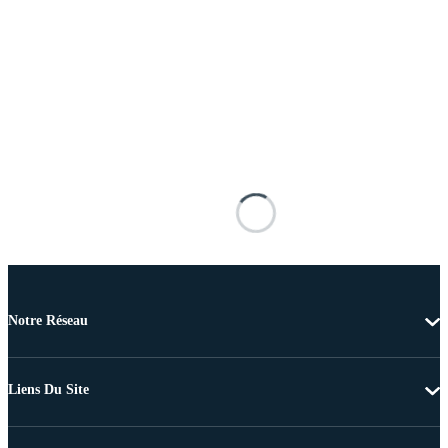
Notre Réseau
Liens Du Site