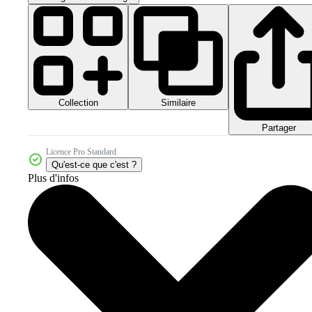
Collection
Similaire
Partager
Licence Pro Standard
Qu'est-ce que c'est ?
Plus d'infos