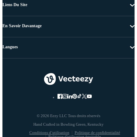
Liens Du Site
En Savoir Davantage
Langues
© 2026 Eezy LLC Tous droits réservés
Conditions d’utilisation
Politique de confidentialité
Politique d'utilisation équitable