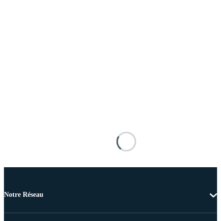
Notre Réseau