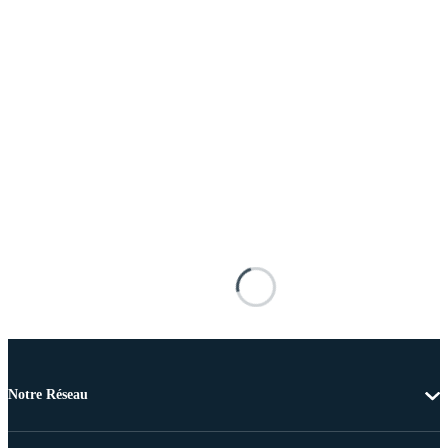
Notre Réseau