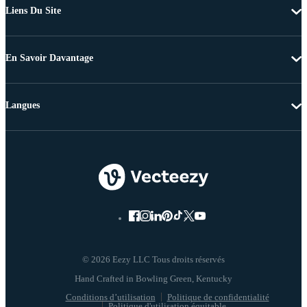
Liens Du Site
En Savoir Davantage
Langues
© 2026 Eezy LLC Tous droits réservés
Conditions d’utilisation
Politique de confidentialité
Politique d'utilisation équitable