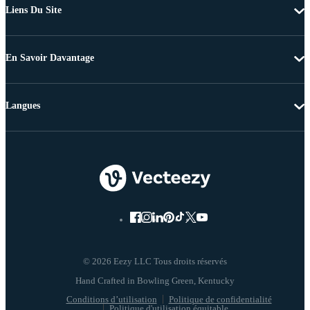
Liens Du Site
En Savoir Davantage
Langues
© 2026 Eezy LLC Tous droits réservés
Conditions d’utilisation
Politique de confidentialité
Politique d'utilisation équitable