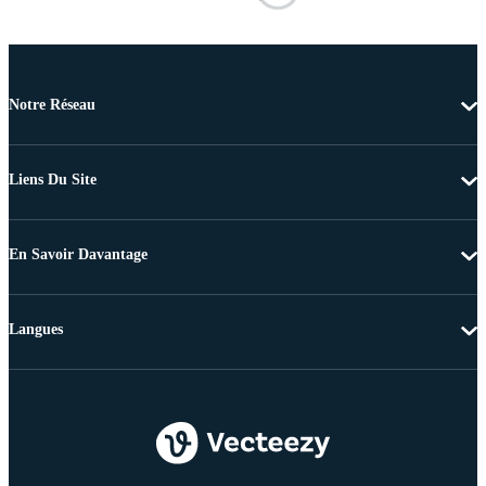
Notre Réseau
Liens Du Site
En Savoir Davantage
Langues