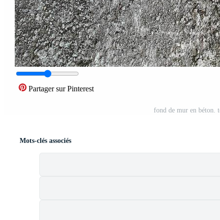
Partager sur Pinterest
fond de mur en béton. t
Mots-clés associés