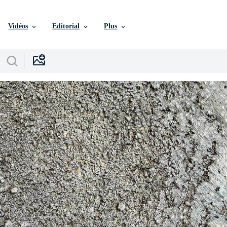
Vidéos
Editorial
Plus