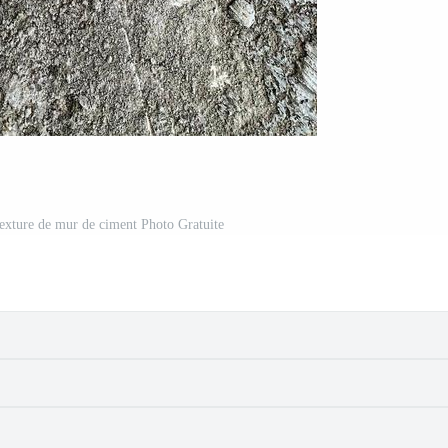
exture de mur de ciment Photo Gratuite