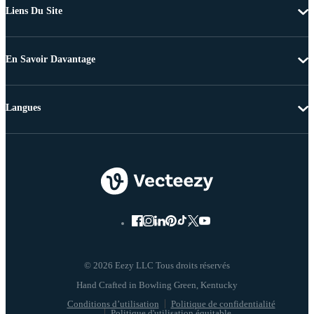
Liens Du Site
En Savoir Davantage
Langues
© 2026 Eezy LLC Tous droits réservés
Conditions d’utilisation
Politique de confidentialité
Politique d'utilisation équitable