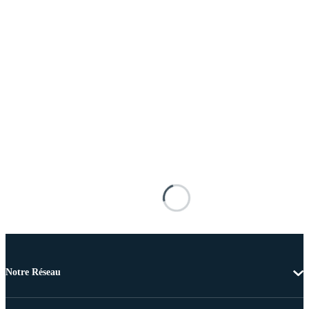
Notre Réseau