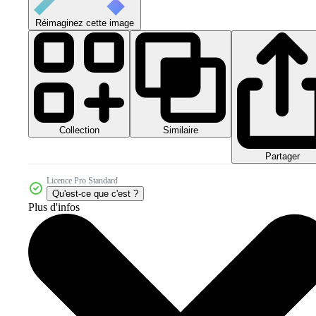
Réimaginez cette image
Collection
Similaire
Partager
Licence Pro Standard
Qu'est-ce que c'est ?
Plus d'infos