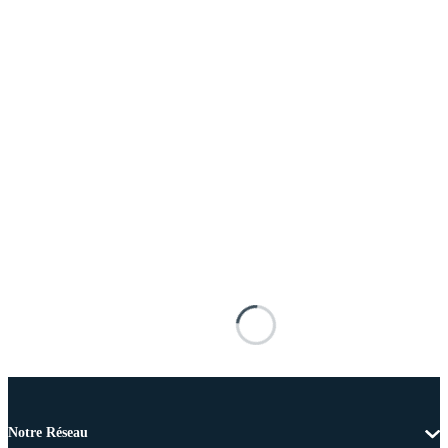
Notre Réseau