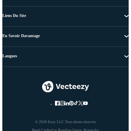
Liens Du Site
En Savoir Davantage
Langues
© 2026 Eezy LLC Tous droits réservés