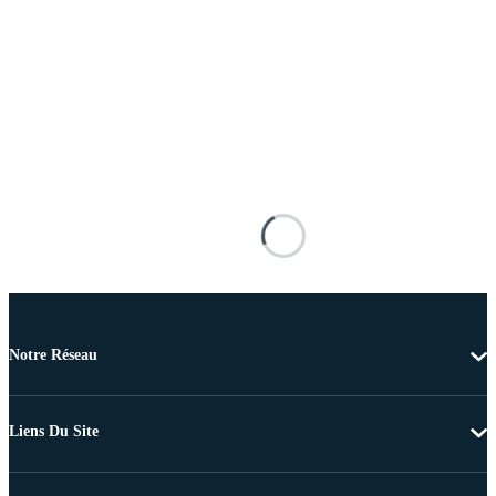
Notre Réseau
Liens Du Site