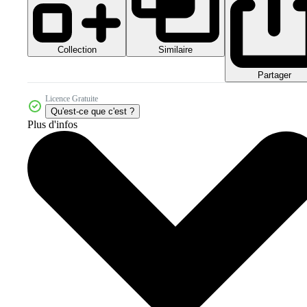
Collection
Similaire
Partager
Licence Gratuite
Qu'est-ce que c'est ?
Plus d'infos