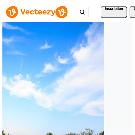
Inscription