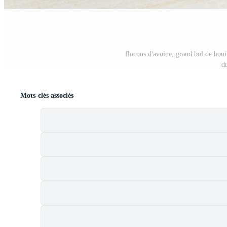
flocons d'avoine, grand bol de bouil
d
Mots-clés associés