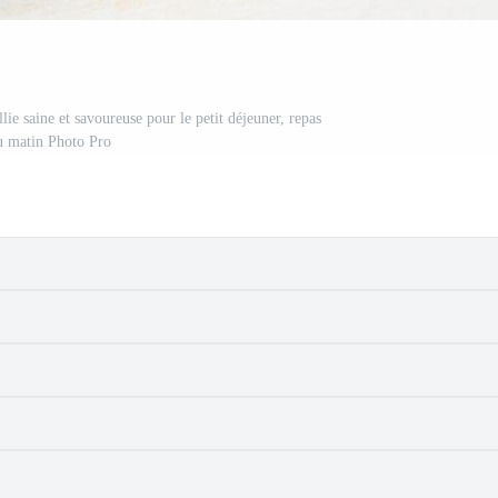
lie saine et savoureuse pour le petit déjeuner, repas
u matin Photo Pro