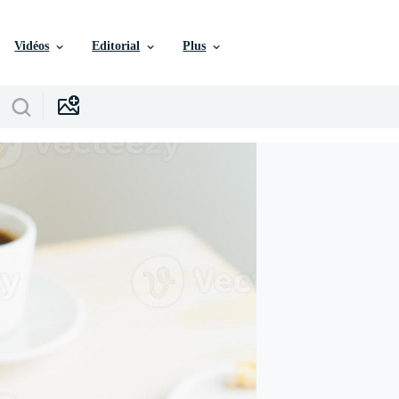
Vidéos
Editorial
Plus