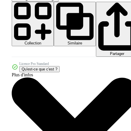
Collection
Similaire
Partager
Licence Pro Standard
Qu'est-ce que c'est ?
Plus d'infos