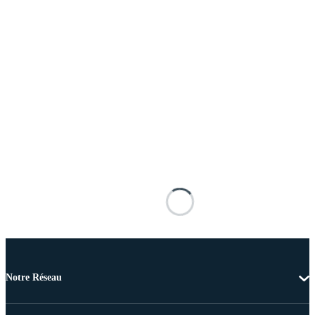
Notre Réseau