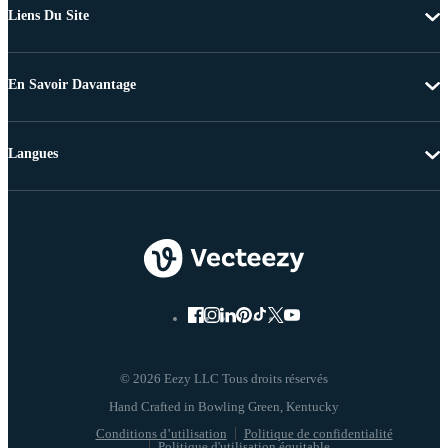
Liens Du Site
En Savoir Davantage
Langues
© 2026 Eezy LLC Tous droits réservés
Conditions d’utilisation
Politique de confidentialité
Politique d'utilisation équitable