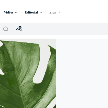
Vidéos
Editorial
Plus