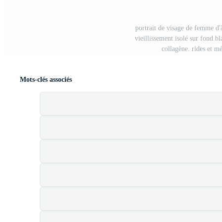
portrait de visage de femme d'
vieillissement isolé sur fond bl
collagène. rides et m
Mots-clés associés