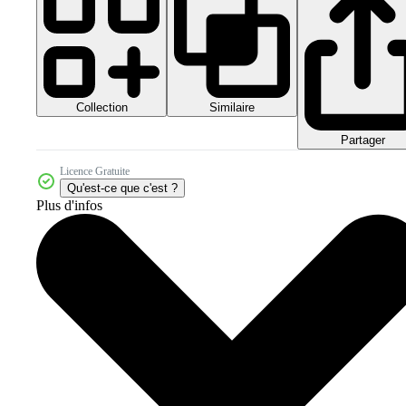
Collection
Similaire
Partager
Licence Gratuite
Qu'est-ce que c'est ?
Plus d'infos