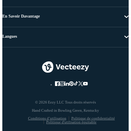
En Savoir Davantage
Langues
© 2026 Eezy LLC Tous droits réservés
Conditions d’utilisation
Politique de confidentialité
Politique d'utilisation équitable