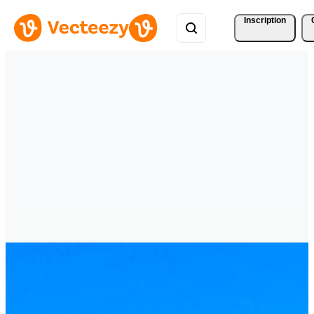
Inscription