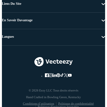
Liens Du Site
En Savoir Davantage
Langues
© 2026 Eezy LLC Tous droits réservés
Conditions d’utilisation
Politique de confidentialité
Politique d'utilisation équitable