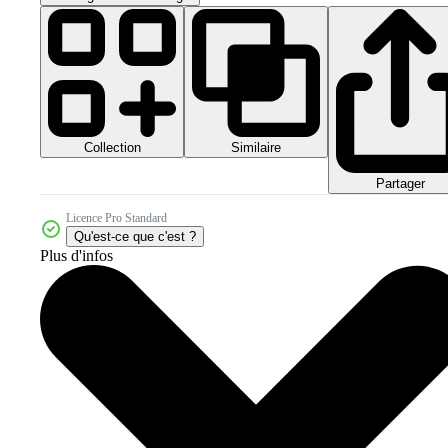
Collection
Similaire
Partager
Licence Pro Standard
Qu'est-ce que c'est ?
Plus d'infos