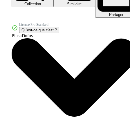
Collection
Similaire
Partager
Licence Pro Standard
Qu'est-ce que c'est ?
Plus d'infos