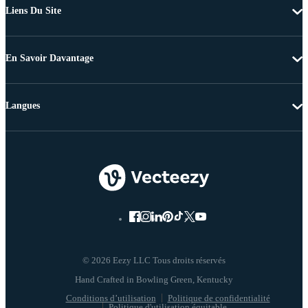
Liens Du Site
En Savoir Davantage
Langues
© 2026 Eezy LLC Tous droits réservés
Conditions d’utilisation
Politique de confidentialité
Politique d'utilisation équitable