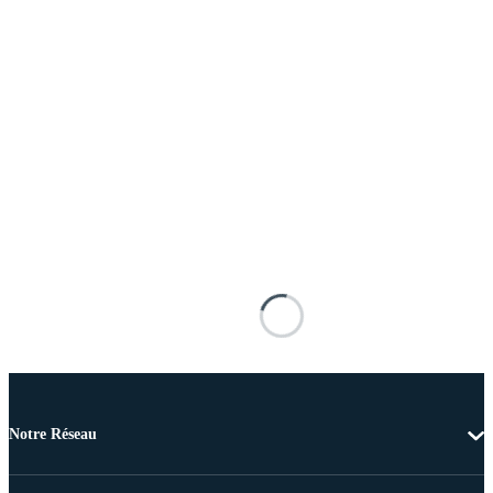
Notre Réseau