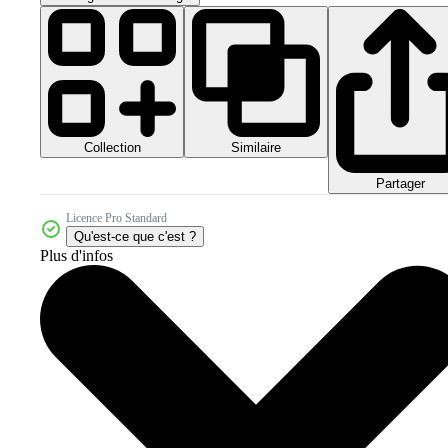
Collection
Similaire
Partager
Licence Pro Standard
Qu'est-ce que c'est ?
Plus d'infos