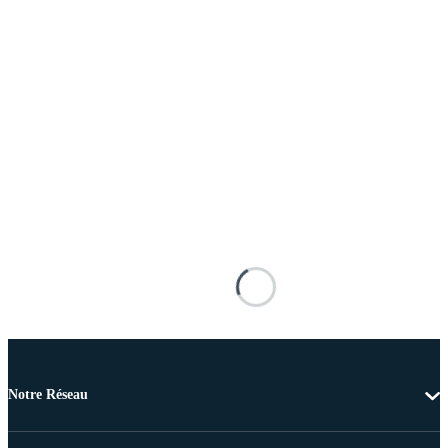
Notre Réseau