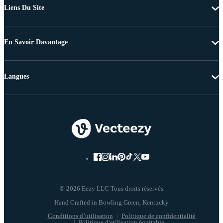
Liens Du Site
En Savoir Davantage
Langues
© 2026 Eezy LLC Tous droits réservés
Conditions d’utilisation
Politique de confidentialité
Politique d'utilisation équitable