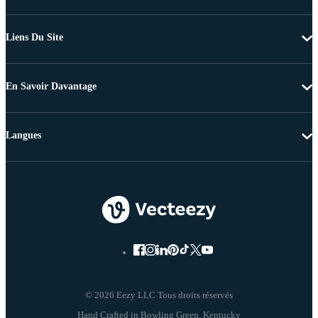
Liens Du Site
En Savoir Davantage
Langues
© 2026 Eezy LLC Tous droits réservés