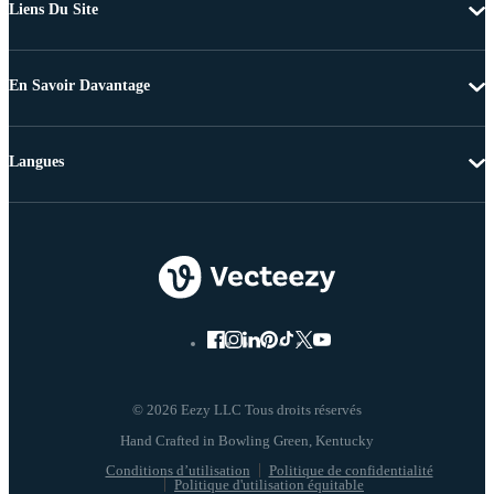
Liens Du Site
En Savoir Davantage
Langues
© 2026 Eezy LLC Tous droits réservés
Conditions d’utilisation
Politique de confidentialité
Politique d'utilisation équitable