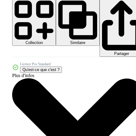
Collection
Similaire
Partager
Licence Pro Standard
Qu'est-ce que c'est ?
Plus d'infos