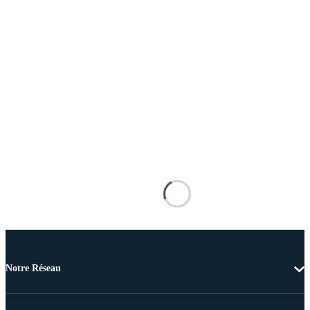
Notre Réseau