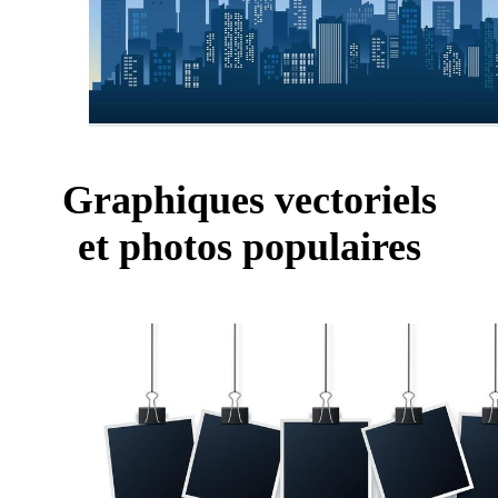
Graphiques vectoriels
et photos populaires