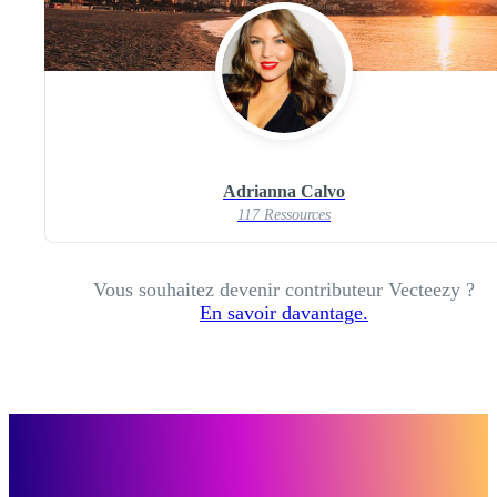
Adrianna Calvo
117 Ressources
Vous souhaitez devenir contributeur Vecteezy ?
En savoir davantage.