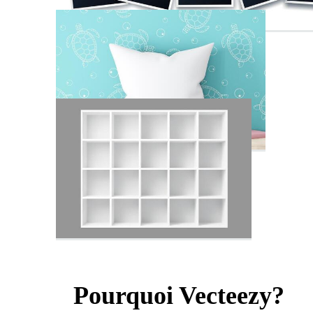
Pourquoi Vecteezy?