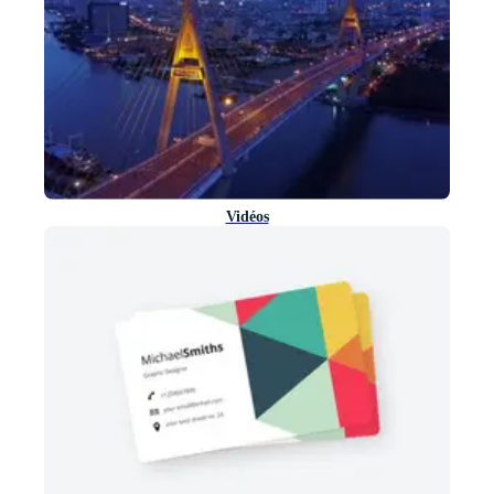
Vidéos