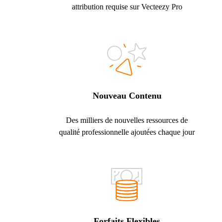
attribution requise sur Vecteezy Pro
Nouveau Contenu
Des milliers de nouvelles ressources de
qualité professionnelle ajoutées chaque jour
Forfaits Flexibles