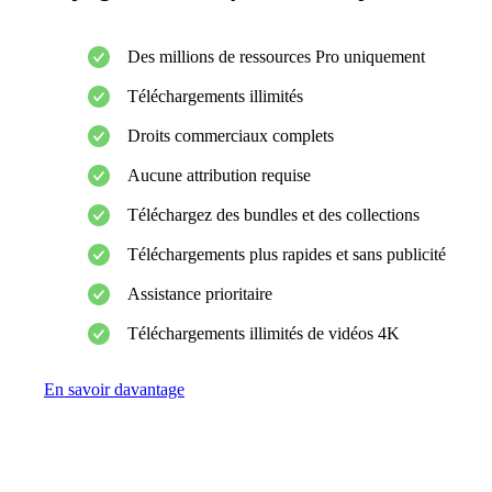
Des millions de ressources Pro uniquement
Téléchargements illimités
Droits commerciaux complets
Aucune attribution requise
Téléchargez des bundles et des collections
Téléchargements plus rapides et sans publicité
Assistance prioritaire
Téléchargements illimités de vidéos 4K
En savoir davantage