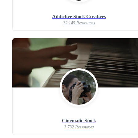
Addictive Stock Creatives
32 145 Ressources
Cinematic Stock
3 732 Ressources