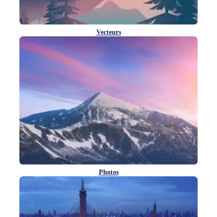
Vecteurs
Photos