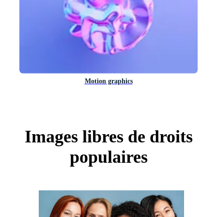
Motion graphics
Images libres de droits
populaires