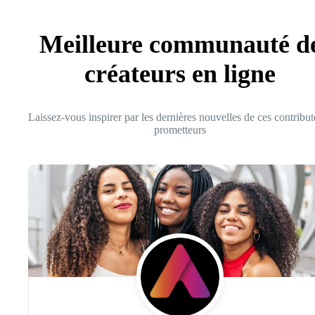
Meilleure communauté d
créateurs en ligne
Laissez-vous inspirer par les dernières nouvelles de ces contribut
prometteurs