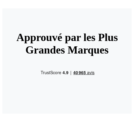
Approuvé par les Plus
Grandes Marques