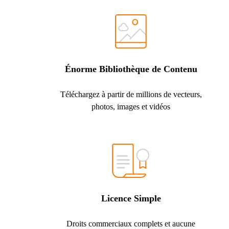
Énorme Bibliothèque de Contenu
Téléchargez à partir de millions de vecteurs,
photos, images et vidéos
Licence Simple
Droits commerciaux complets et aucune