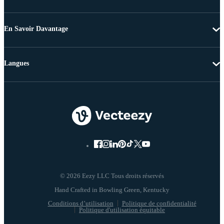
En Savoir Davantage
Langues
© 2026 Eezy LLC Tous droits réservés
Conditions d’utilisation
Politique de confidentialité
Politique d'utilisation équitable