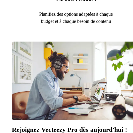
Planifiez des options adaptées à chaque
budget et à chaque besoin de contenu
Rejoignez Vecteezy Pro dès aujourd'hui !