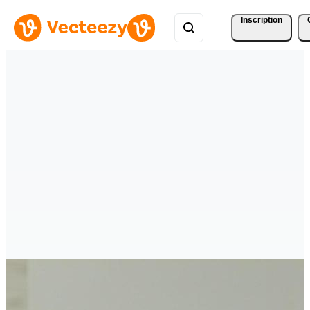
Inscription