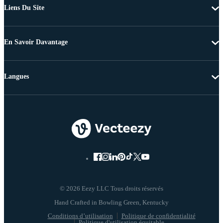
Liens Du Site
En Savoir Davantage
Langues
© 2026 Eezy LLC Tous droits réservés
Conditions d’utilisation
Politique de confidentialité
Politique d'utilisation équitable