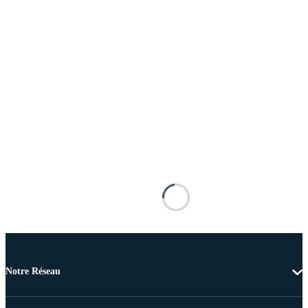
Notre Réseau