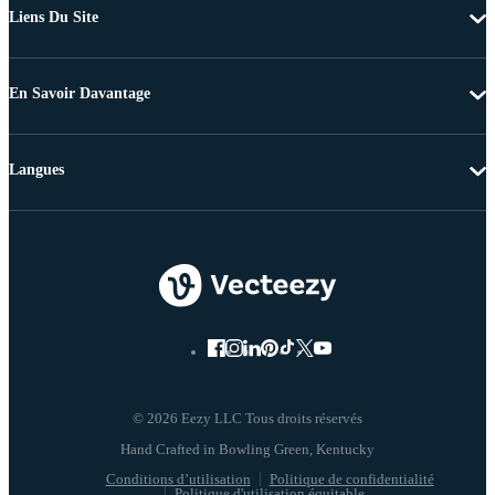
Liens Du Site
En Savoir Davantage
Langues
© 2026 Eezy LLC Tous droits réservés
Conditions d’utilisation
Politique de confidentialité
Politique d'utilisation équitable