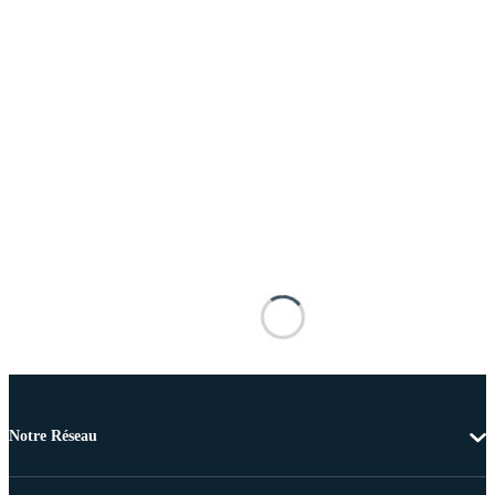
Notre Réseau