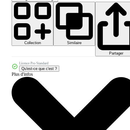
Collection
Similaire
Partager
Licence Pro Standard
Qu'est-ce que c'est ?
Plus d'infos