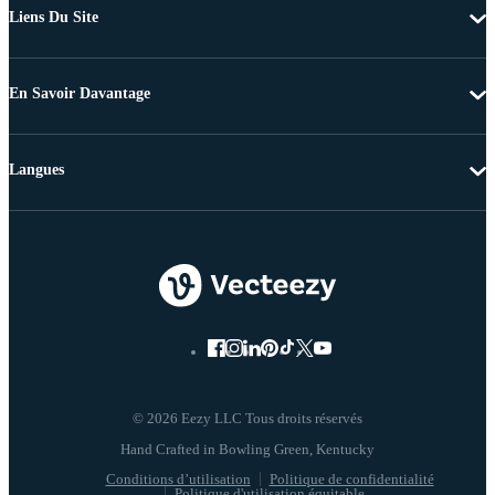
Liens Du Site
En Savoir Davantage
Langues
© 2026 Eezy LLC Tous droits réservés
Conditions d’utilisation
Politique de confidentialité
Politique d'utilisation équitable