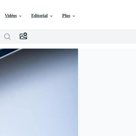
Vidéos
Editorial
Plus