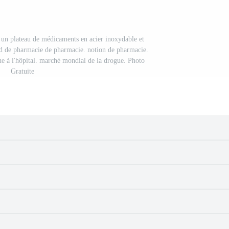
r un plateau de médicaments en acier inoxydable et
ond de pharmacie de pharmacie. notion de pharmacie.
e à l'hôpital. marché mondial de la drogue. Photo
Gratuite