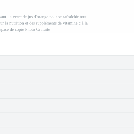
nt un verre de jus d'orange pour se rafraîchir tout
ur la nutrition et des suppléments de vitamine c à la
espace de copie Photo Gratuite