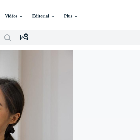
Vidéos
Editorial
Plus