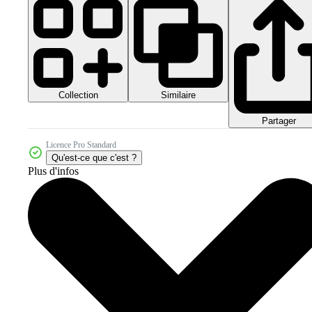
Collection
Similaire
Partager
Licence Pro Standard
Qu'est-ce que c'est ?
Plus d'infos