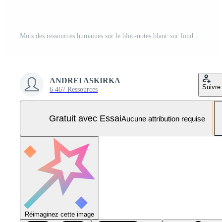
Mots des ressources humaines sur le bloc-notes blanc sur fond de bois Photo Pro
ANDREI ASKIRKA
Suivre
6 467 Ressources
Gratuit avec Essai
Aucune attribution requise
Réimaginez cette image