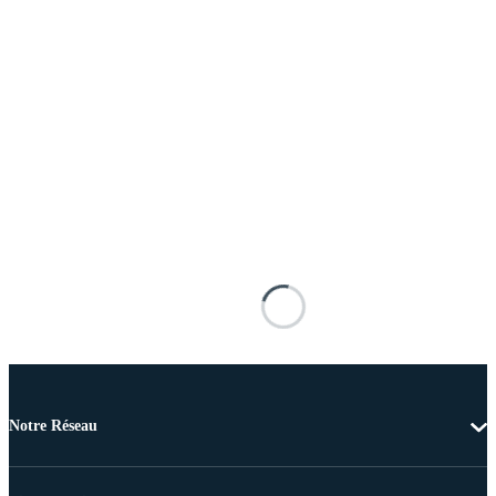
Notre Réseau