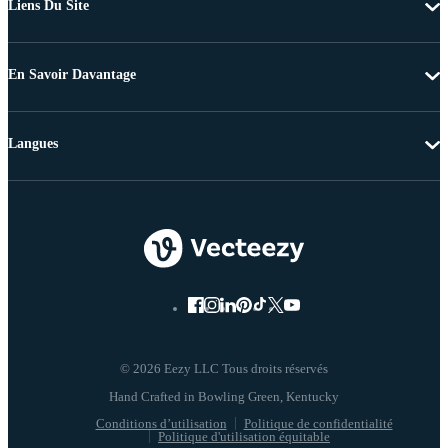
Liens Du Site
En Savoir Davantage
Langues
© 2026 Eezy LLC Tous droits réservés
Conditions d’utilisation
Politique de confidentialité
Politique d'utilisation équitable