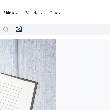
Vidéos
Editorial
Plus