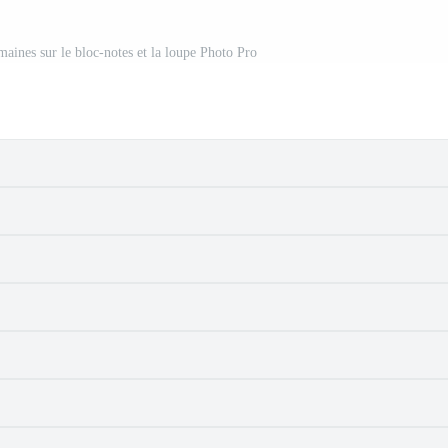
aines sur le bloc-notes et la loupe Photo Pro